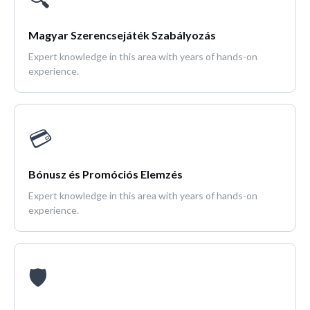
Magyar Szerencsejáték Szabályozás
Expert knowledge in this area with years of hands-on
experience.
💳
Bónusz és Promóciós Elemzés
Expert knowledge in this area with years of hands-on
experience.
🛡️