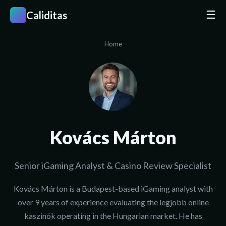
☰
Caliditas
C
Home
Kovács Márton
Senior iGaming Analyst & Casino Review Specialist
Kovács Márton is a Budapest-based iGaming analyst with
over 9 years of experience evaluating the legjobb online
kaszinók operating in the Hungarian market. He has