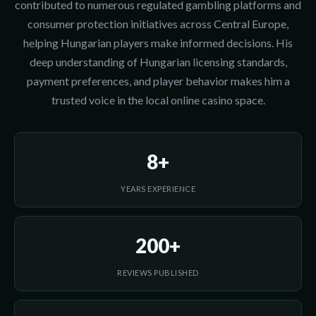
contributed to numerous regulated gambling platforms and
consumer protection initiatives across Central Europe,
helping Hungarian players make informed decisions. His
deep understanding of Hungarian licensing standards,
payment preferences, and player behavior makes him a
trusted voice in the local online casino space.
8+
YEARS EXPERIENCE
200+
REVIEWS PUBLISHED