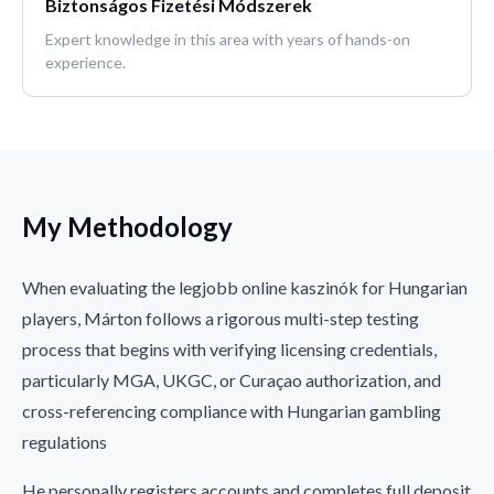
Biztonságos Fizetési Módszerek
Expert knowledge in this area with years of hands-on
experience.
My Methodology
When evaluating the legjobb online kaszinók for Hungarian
players, Márton follows a rigorous multi-step testing
process that begins with verifying licensing credentials,
particularly MGA, UKGC, or Curaçao authorization, and
cross-referencing compliance with Hungarian gambling
regulations
He personally registers accounts and completes full deposit