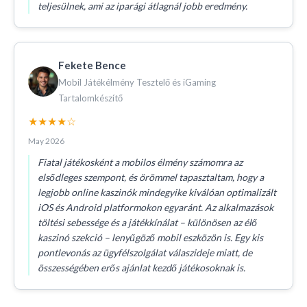
teljesülnek, ami az iparági átlagnál jobb eredmény.
Fekete Bence
Mobil Játékélmény Tesztelő és iGaming
Tartalomkészítő
★★★★☆
May 2026
Fiatal játékosként a mobilos élmény számomra az
elsődleges szempont, és örömmel tapasztaltam, hogy a
legjobb online kaszinók mindegyike kiválóan optimalizált
iOS és Android platformokon egyaránt. Az alkalmazások
töltési sebessége és a játékkínálat – különösen az élő
kaszinó szekció – lenyűgöző mobil eszközön is. Egy kis
pontlevonás az ügyfélszolgálat válaszideje miatt, de
összességében erős ajánlat kezdő játékosoknak is.